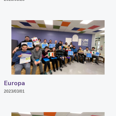
Europa
2023/03/01