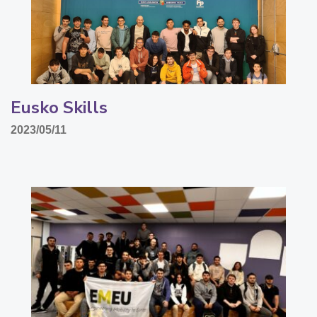
Eusko Skills
2023/05/11