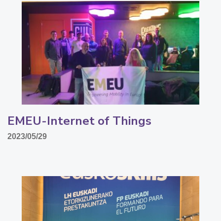
EMEU-Internet of Things
2023/05/29