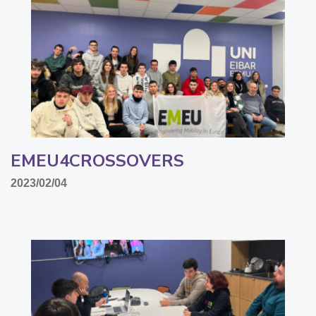
EMEU4CROSSOVERS
2023/02/04