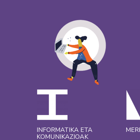
INFORMATIKA ETA
MER
KOMUNIKAZIOAK