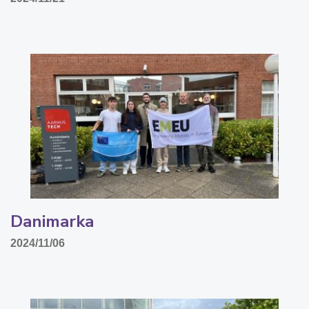
Danimarka
2024/11/06