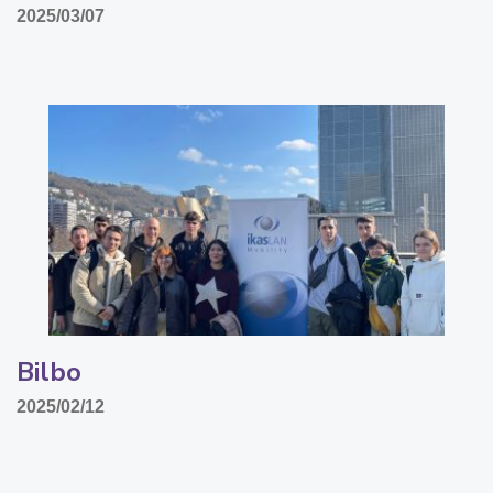
2025/03/07
Bilbo
2025/02/12