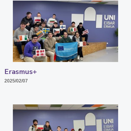
Erasmus+
2025/02/07