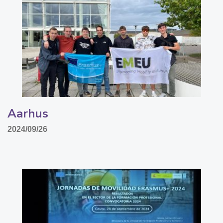
Aarhus
2024/09/26