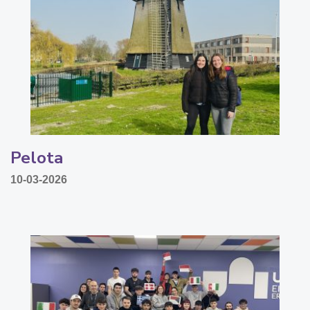
Pelota
10-03-2026