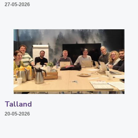
27-05-2026
Talland
20-05-2026