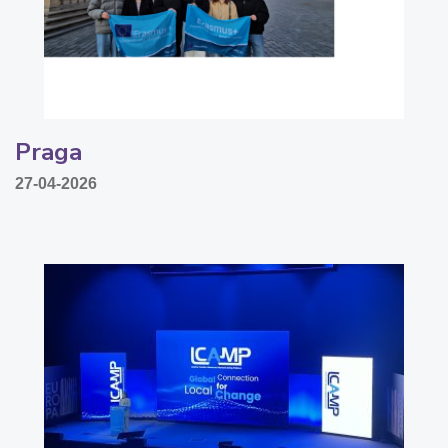
Praga
27-04-2026