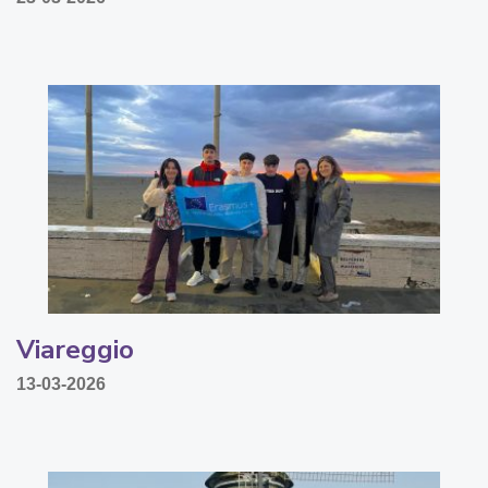
Viareggio
13-03-2026