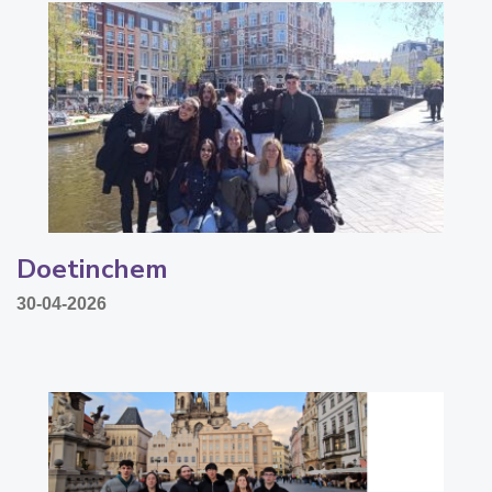
Doetinchem
30-04-2026