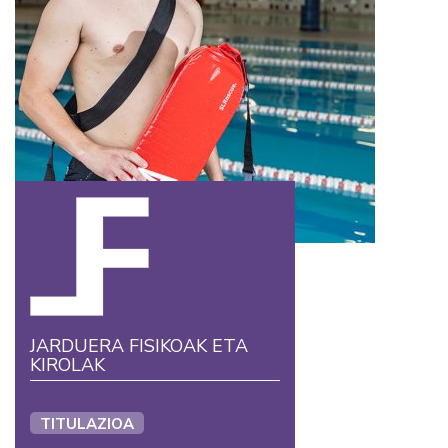
JARDUERA FISIKOAK ETA
KIROLAK
TITULAZIOA