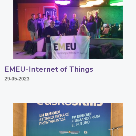
EMEU-Internet of Things
29-05-2023