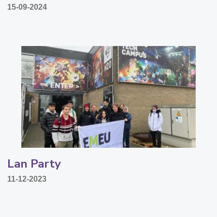
15-09-2024
Lan Party
11-12-2023