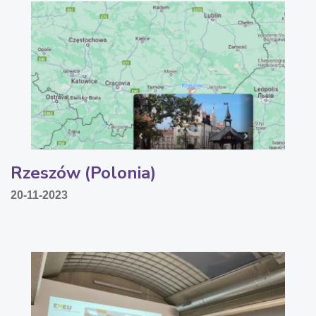
Rzeszów (Polonia)
20-11-2023