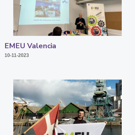
EMEU Valencia
10-11-2023