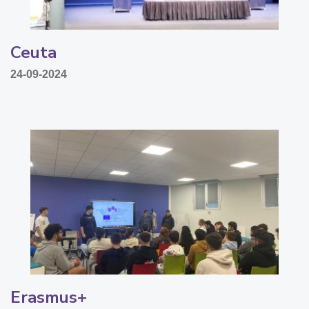
Ceuta
24-09-2024
Erasmus+