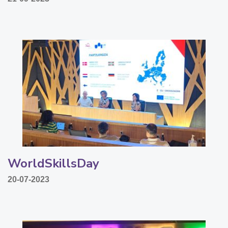
WorldSkillsDay
20-07-2023