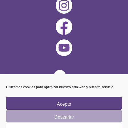
Utilizamos cookies para optimizar nuestro sitio web y nuestro servicio.
Acepto
Descartar