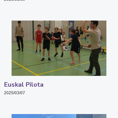
Euskal Pilota
2025/03/07