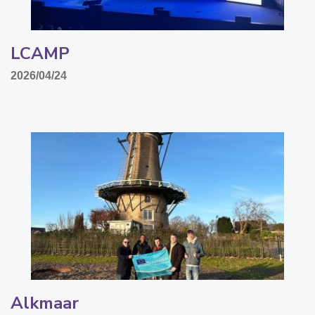
LCAMP
2026/04/24
Alkmaar