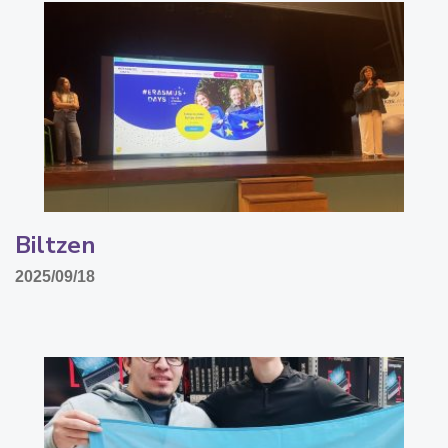
Biltzen
2025/09/18