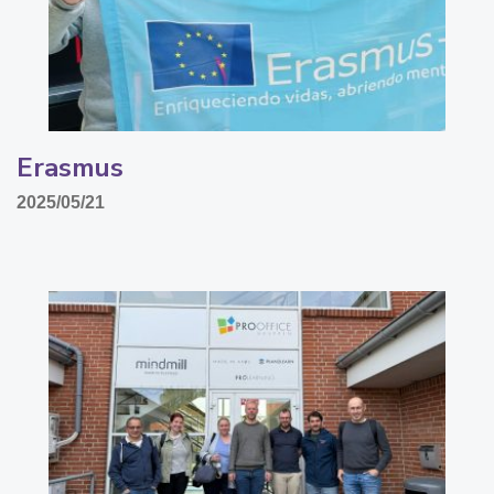
Erasmus
2025/05/21