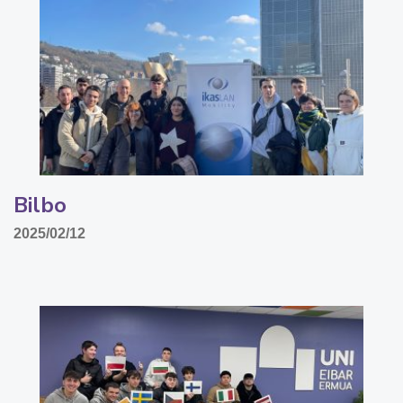
Bilbo
2025/02/12