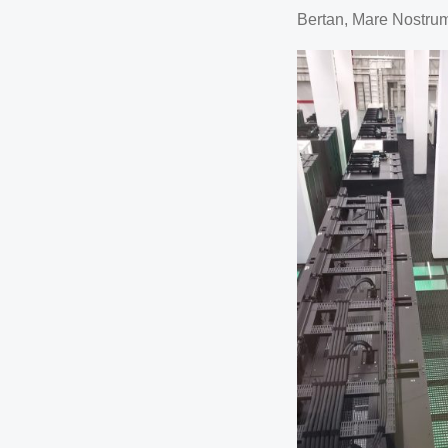
Bertan, Mare Nostrum