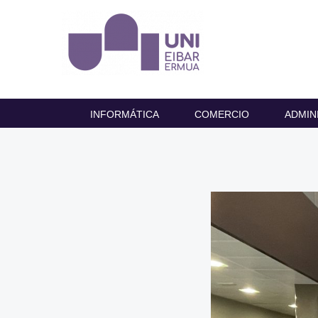
INFORMÁTICA
COMERCIO
ADMIN