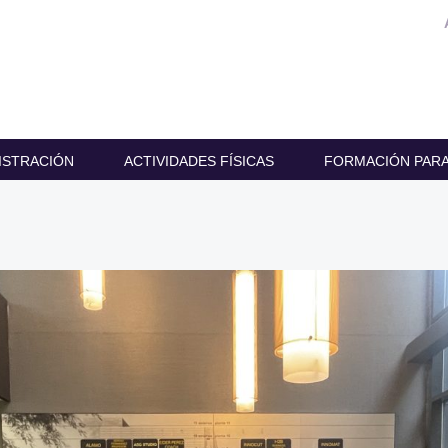
ISTRACIÓN
ACTIVIDADES FÍSICAS
FORMACIÓN PARA