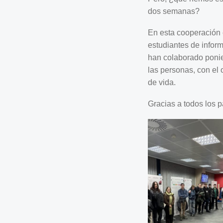
dos semanas?
En esta cooperación 
estudiantes de inform
han colaborado ponie
las personas, con el 
de vida.
Gracias a todos los p