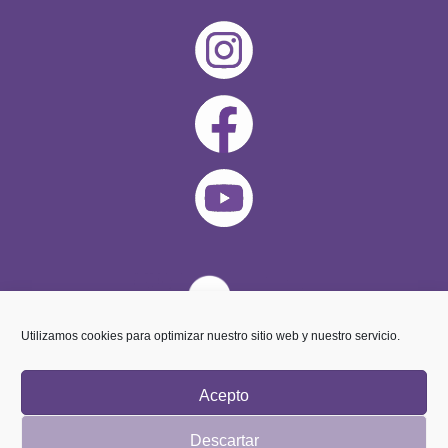
Utilizamos cookies para optimizar nuestro sitio web y nuestro servicio.
Acepto
Descartar