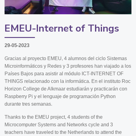
EMEU-Internet of Things
29-05-2023
Gracias al proyecto EMEU, 4 alumnos del ciclo Sistemas
Microinformáticos y Redes y 3 profesores han viajado a los
Países Bajos para asistir al módulo ICT-INTERNET OF
THINGS relacionado con la informática. En el instituto Roc
Horizon College de Alkmaar estudiarán y practicarán con
Raspberry Pi y el lenguaje de programación Python
durante tres semanas.
Thanks to the EMEU project, 4 students of the
Microcomputer Systems and Networks cycle and 3
teachers have traveled to the Netherlands to attend the