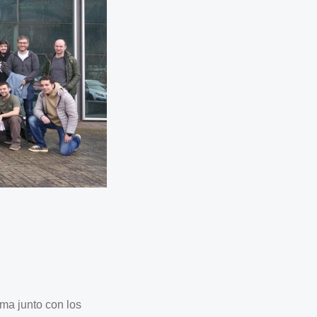
ma junto con los