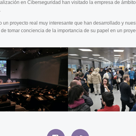
alización en Ciberseguridad han visitado la empresa de ámbit
.
do un proyecto real muy interesante que han desarrollado y nue
 de tomar conciencia de la importancia de su papel en un proye