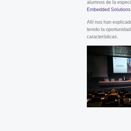
alumnos de la especi
Embedded Solutions
Allí nos han explica
tenido la oportunidad
características.