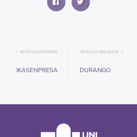
ARTÍCULO ANTERIOR
ARTÍCULO SIGUIENTE
IKASENPRESA
DURANGO