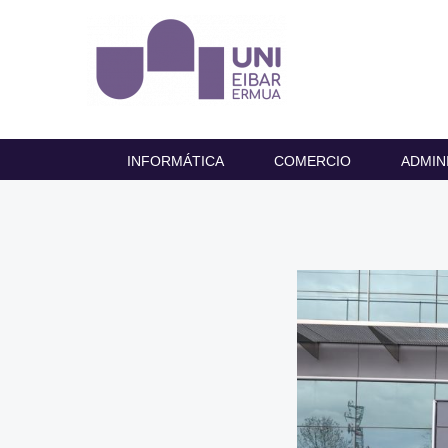
INFORMÁTICA
COMERCIO
ADMIN