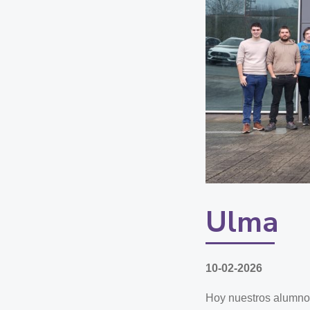
Ulma
10-02-2026
Hoy nuestros alumnos