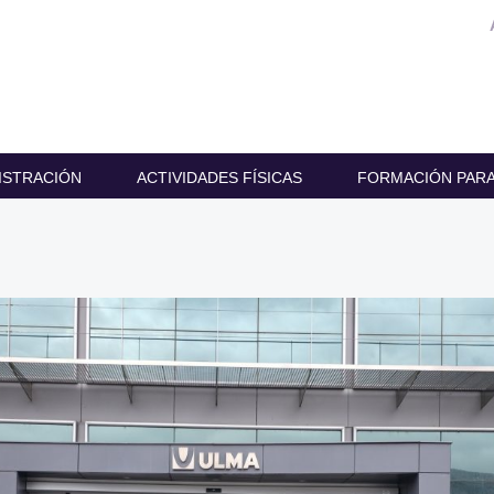
ISTRACIÓN
ACTIVIDADES FÍSICAS
FORMACIÓN PARA