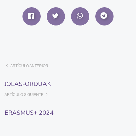
ARTÍCULO ANTERIOR
JOLAS-ORDUAK
ARTÍCULO SIGUIENTE
ERASMUS+ 2024