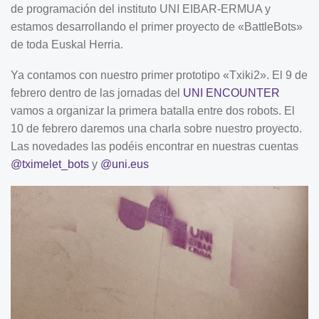
de programación del instituto UNI EIBAR-ERMUA y
estamos desarrollando el primer proyecto de «BattleBots»
de toda Euskal Herria.
Ya contamos con nuestro primer prototipo «Txiki2». El 9 de
febrero dentro de las jornadas del
UNI ENCOUNTER
vamos a organizar la primera batalla entre dos robots. El
10 de febrero daremos una charla sobre nuestro proyecto.
Las novedades las podéis encontrar en nuestras cuentas
@tximelet_bots
y
@uni.eus