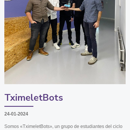
TximeletBots
24-01-2024
Somos «TximeletBots», un grupo de estudiantes del ciclo