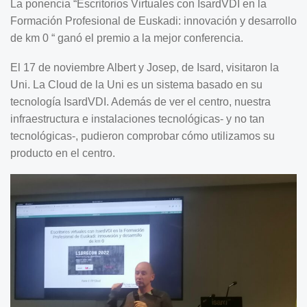
La ponencia “Escritorios Virtuales con IsardVDI en la
Formación Profesional de Euskadi: innovación y desarrollo
de km 0 “ ganó el premio a la mejor conferencia.
El 17 de noviembre Albert y Josep, de Isard, visitaron la
Uni. La Cloud de la Uni es un sistema basado en su
tecnología IsardVDI. Además de ver el centro, nuestra
infraestructura e instalaciones tecnológicas- y no tan
tecnológicas-, pudieron comprobar cómo utilizamos su
producto en el centro.