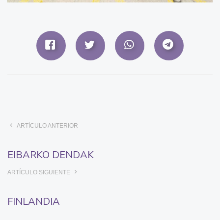
ARTÍCULO ANTERIOR
EIBARKO DENDAK
ARTÍCULO SIGUIENTE
FINLANDIA