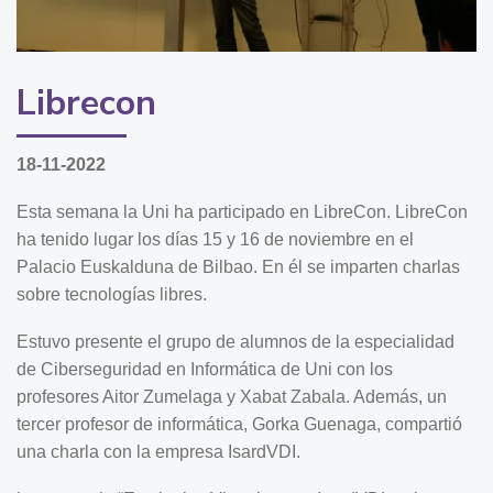
Librecon
18-11-2022
Esta semana la Uni ha participado en LibreCon. LibreCon
ha tenido lugar los días 15 y 16 de noviembre en el
Palacio Euskalduna de Bilbao. En él se imparten charlas
sobre tecnologías libres.
Estuvo presente el grupo de alumnos de la especialidad
de Ciberseguridad en Informática de Uni con los
profesores Aitor Zumelaga y Xabat Zabala. Además, un
tercer profesor de informática, Gorka Guenaga, compartió
una charla con la empresa IsardVDI.