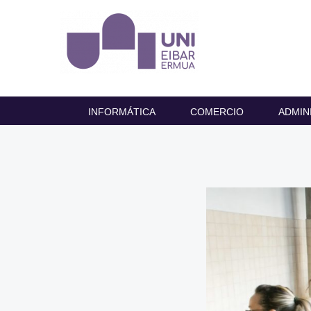
INFORMÁTICA
COMERCIO
ADMIN