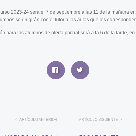
urso 2023-24 será el 7 de septiembre a las 11 de la mañana en 
umnos se dirigirán con el tutor a las aulas que les corresponden
n para los alumnos de oferta parcial será a la 6 de la tarde, e
ARTÍCULO ANTERIOR
ARTÍCULO SIGUIENTE