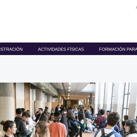
ISTRACIÓN
ACTIVIDADES FÍSICAS
FORMACIÓN PARA