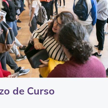
zo de Curso