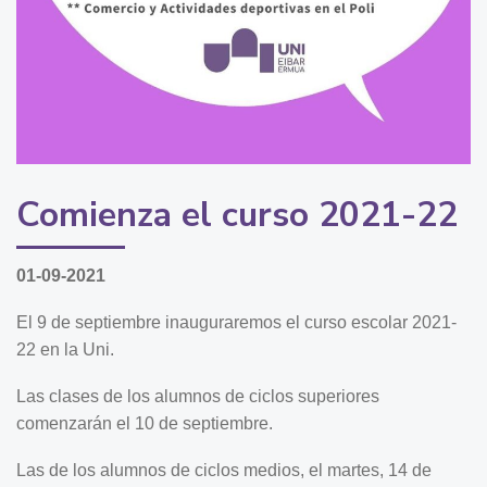
Comienza el curso 2021-22
01-09-2021
El 9 de septiembre inauguraremos el curso escolar 2021-
22 en la Uni.
Las clases de los alumnos de ciclos superiores
comenzarán el 10 de septiembre.
Las de los alumnos de ciclos medios, el martes, 14 de