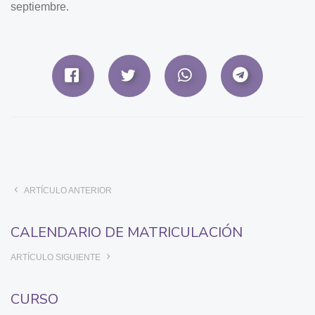
septiembre.
ARTÍCULO ANTERIOR
CALENDARIO DE MATRICULACIÓN
ARTÍCULO SIGUIENTE
CURSO