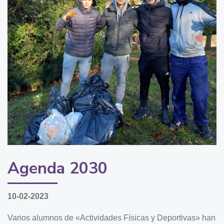
Agenda 2030
10-02-2023
Varios alumnos de «Actividades Físicas y Deportivas» han