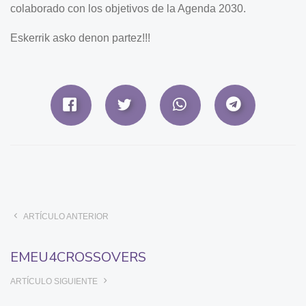
colaborado con los objetivos de la Agenda 2030.
Eskerrik asko denon partez!!!
ARTÍCULO ANTERIOR
EMEU4CROSSOVERS
ARTÍCULO SIGUIENTE