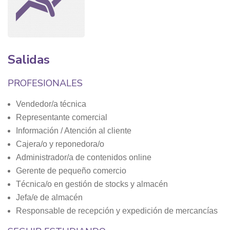
Salidas
PROFESIONALES
Vendedor/a técnica
Representante comercial
Información / Atención al cliente
Cajera/o y reponedora/o
Administrador/a de contenidos online
Gerente de pequeño comercio
Técnica/o en gestión de stocks y almacén
Jefa/e de almacén
Responsable de recepción y expedición de mercancías