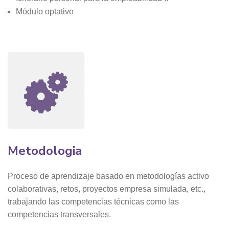
Módulo optativo
Metodologia
Proceso de aprendizaje basado en metodologías activo
colaborativas, retos, proyectos empresa simulada, etc.,
trabajando las competencias técnicas como las
competencias transversales.