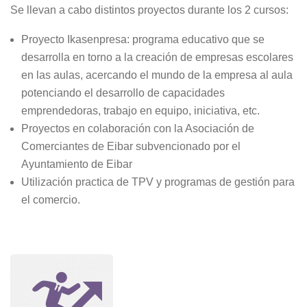
Se llevan a cabo distintos proyectos durante los 2 cursos:
Proyecto Ikasenpresa: programa educativo que se
desarrolla en torno a la creación de empresas escolares
en las aulas, acercando el mundo de la empresa al aula
potenciando el desarrollo de capacidades
emprendedoras, trabajo en equipo, iniciativa, etc.
Proyectos en colaboración con la Asociación de
Comerciantes de Eibar subvencionado por el
Ayuntamiento de Eibar
Utilización practica de TPV y programas de gestión para
el comercio.