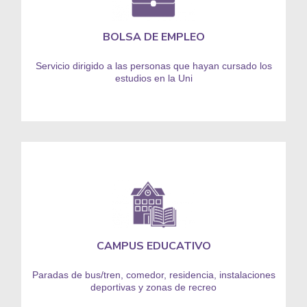
BOLSA DE EMPLEO
Servicio dirigido a las personas que hayan cursado los
estudios en la Uni
CAMPUS EDUCATIVO
Paradas de bus/tren, comedor, residencia, instalaciones
deportivas y zonas de recreo