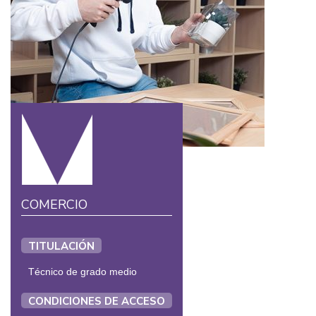
COMERCIO
TITULACIÓN
Técnico de grado medio
CONDICIONES DE ACCESO