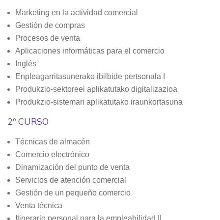
Marketing en la actividad comercial
Gestión de compras
Procesos de venta
Aplicaciones informáticas para el comercio
Inglés
Enpleagarritasunerako ibilbide pertsonala I
Produkzio-sektoreei aplikatutako digitalizazioa
Produkzio-sistemari aplikatutako iraunkortasuna
2º CURSO
Técnicas de almacén
Comercio electrónico
Dinamización del punto de venta
Servicios de atención comercial
Gestión de un pequeño comercio
Venta técnica
Itinerario personal para la empleabilidad II