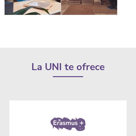
La UNI te ofrece