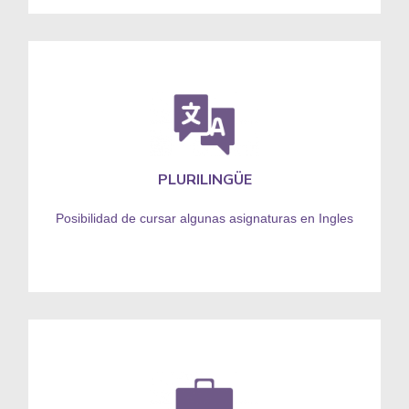
PLURILINGÜE
Posibilidad de cursar algunas asignaturas en Ingles