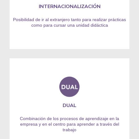
INTERNACIONALIZACIÓN
Posibilidad de ir al extranjero tanto para realizar prácticas
como para cursar una unidad didáctica
DUAL
Combinación de los procesos de aprendizaje en la
empresa y en el centro para aprender a través del
trabajo