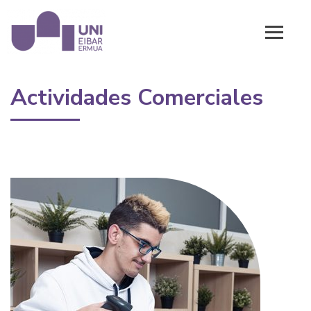
Actividades Comerciales