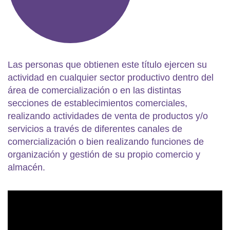
Las personas que obtienen este título ejercen su
actividad en cualquier sector productivo dentro del
área de comercialización o en las distintas
secciones de establecimientos comerciales,
realizando actividades de venta de productos y/o
servicios a través de diferentes canales de
comercialización o bien realizando funciones de
organización y gestión de su propio comercio y
almacén.