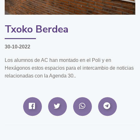
Txoko Berdea
30-10-2022
Los alumnos de AC han montado en el Poli y en
Hexágonos estos espacios para el intercambio de noticias
relacionadas con la Agenda 30..