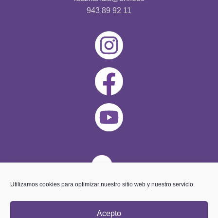
943 89 92 11
Utilizamos cookies para optimizar nuestro sitio web y nuestro servicio.
Acepto